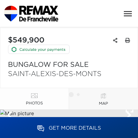
$549,900
BUNGALOW FOR SALE
SAINT-ALEXIS-DES-MONTS
PHOTOS
MAP
GET MORE DETAILS