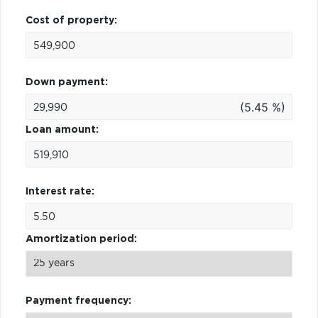
Cost of property:
Down payment:
(5.45 %)
Loan amount:
Interest rate:
Amortization period:
Payment frequency: