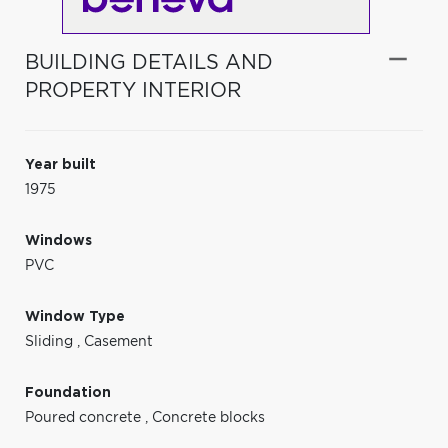
BUILDING DETAILS AND
PROPERTY INTERIOR
Year built
1975
Windows
PVC
Window Type
Sliding
,
Casement
Foundation
Poured concrete
,
Concrete blocks