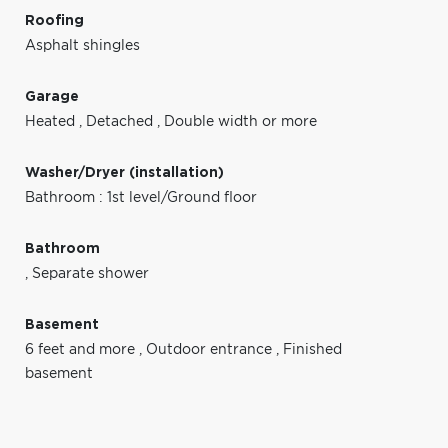
Roofing
Asphalt shingles
Garage
Heated
,
Detached
,
Double width or more
Washer/Dryer (installation)
Bathroom : 1st level/Ground floor
Bathroom
,
Separate shower
Basement
6 feet and more
,
Outdoor entrance
,
Finished
basement