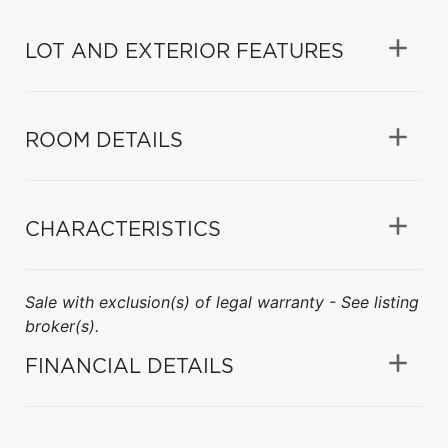
LOT AND EXTERIOR FEATURES
ROOM DETAILS
CHARACTERISTICS
Sale with exclusion(s) of legal warranty - See listing
broker(s).
FINANCIAL DETAILS