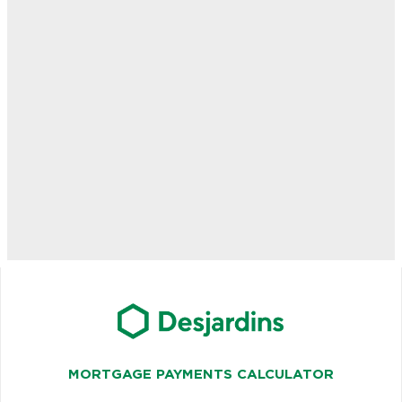
MORTGAGE PAYMENTS CALCULATOR