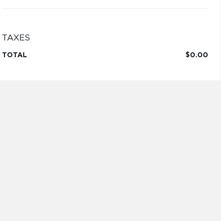
TAXES
TOTAL
$0.00