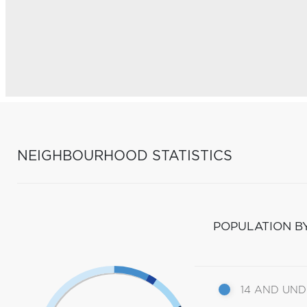
NEIGHBOURHOOD STATISTICS
POPULATION B
14 AND UN