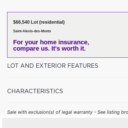
$66,540 Lot (residential)
Saint-Alexis-des-Monts
For your home insurance,
compare us. It's worth it.
LOT AND EXTERIOR FEATURES
CHARACTERISTICS
Sale with exclusion(s) of legal warranty - See listing bro