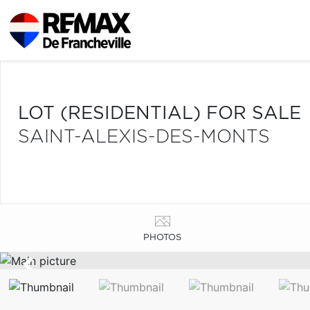
LOT (RESIDENTIAL) FOR SALE
SAINT-ALEXIS-DES-MONTS
PHOTOS