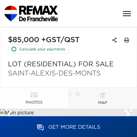
$85,000 +GST/QST
LOT (RESIDENTIAL) FOR SALE
SAINT-ALEXIS-DES-MONTS
PHOTOS
MAP
GET MORE DETAILS