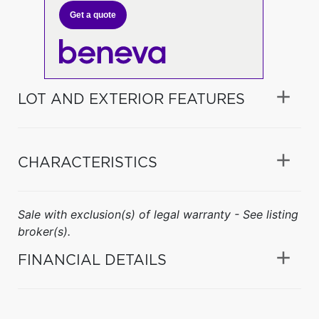
Get a quote
LOT AND EXTERIOR FEATURES
CHARACTERISTICS
Sale with exclusion(s) of legal warranty - See listing
broker(s).
FINANCIAL DETAILS