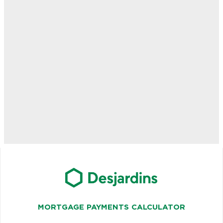
MORTGAGE PAYMENTS CALCULATOR