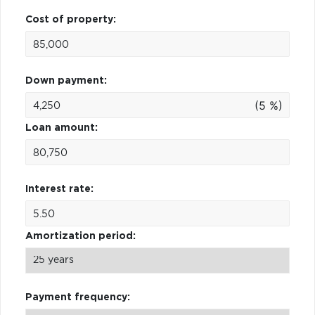
Cost of property:
Down payment:
(5 %)
Loan amount:
Interest rate:
Amortization period:
Payment frequency: