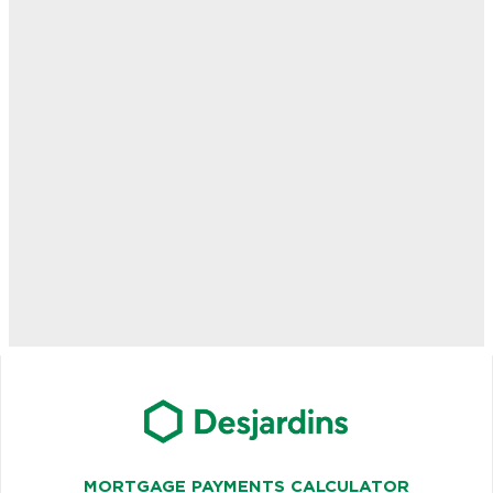
MORTGAGE PAYMENTS CALCULATOR