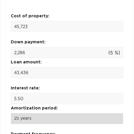
Cost of property:
Down payment:
(5 %)
Loan amount:
Interest rate:
Amortization period: