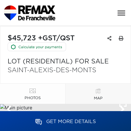
$45,723 +GST/QST
LOT (RESIDENTIAL) FOR SALE
SAINT-ALEXIS-DES-MONTS
PHOTOS
MAP
GET MORE DETAILS