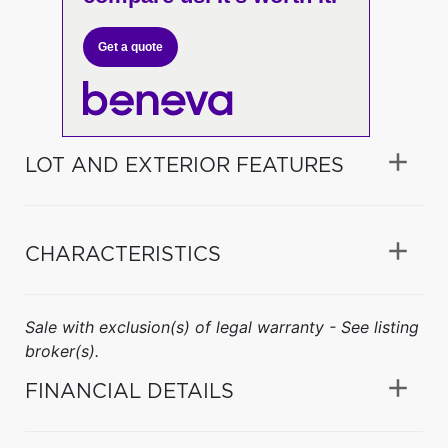
Get a quote
LOT AND EXTERIOR FEATURES
CHARACTERISTICS
Sale with exclusion(s) of legal warranty - See listing
broker(s).
FINANCIAL DETAILS