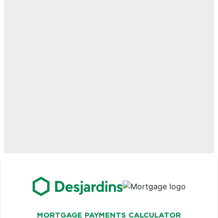
MORTGAGE PAYMENTS CALCULATOR