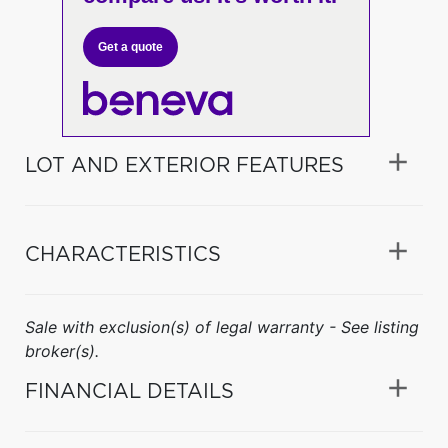
Get a quote
LOT AND EXTERIOR FEATURES
CHARACTERISTICS
Sale with exclusion(s) of legal warranty - See listing
broker(s).
FINANCIAL DETAILS