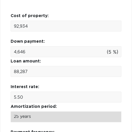
Cost of property:
Down payment:
(5 %)
Loan amount:
Interest rate:
Amortization period: