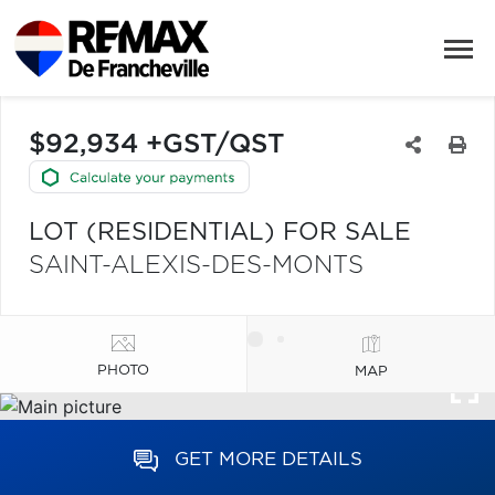
$92,934 +GST/QST
LOT (RESIDENTIAL) FOR SALE
SAINT-ALEXIS-DES-MONTS
PHOTO
MAP
GET MORE DETAILS