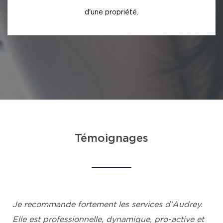
d'une propriété.
Témoignages
Je recommande fortement les services d'Audrey.
Elle est professionnelle, dynamique, pro-active et