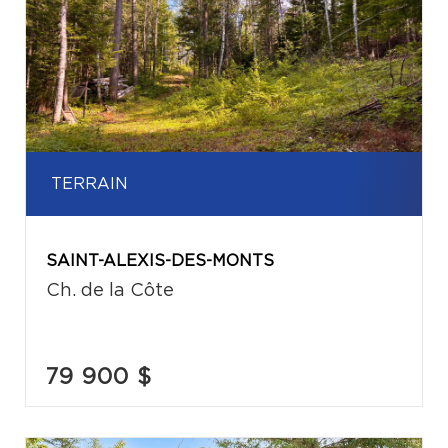
TERRAIN
SAINT-ALEXIS-DES-MONTS
Ch. de la Côte
79 900 $