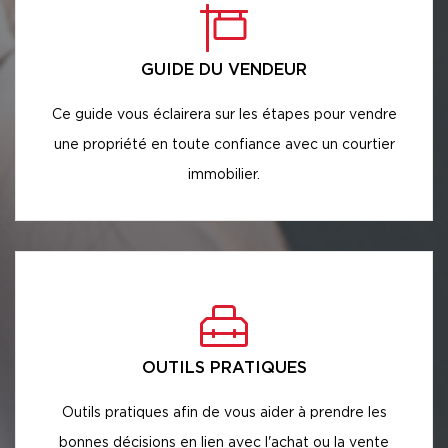
GUIDE DU VENDEUR
Ce guide vous éclairera sur les étapes pour vendre
une propriété en toute confiance avec un courtier
immobilier.
OUTILS PRATIQUES
Outils pratiques afin de vous aider à prendre les
bonnes décisions en lien avec l'achat ou la vente