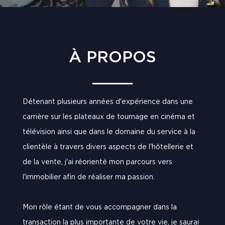
À PROPOS
Détenant plusieurs années d'expérience dans une
carrière sur les plateaux de tournage en cinéma et
télévision ainsi que dans le domaine du service à la
clientèle à travers divers aspects de l'hôtellerie et
de la vente, j'ai réorienté mon parcours vers
l'immobilier afin de réaliser ma passion.
Mon rôle étant de vous accompagner dans la
transaction la plus importante de votre vie, je saurai