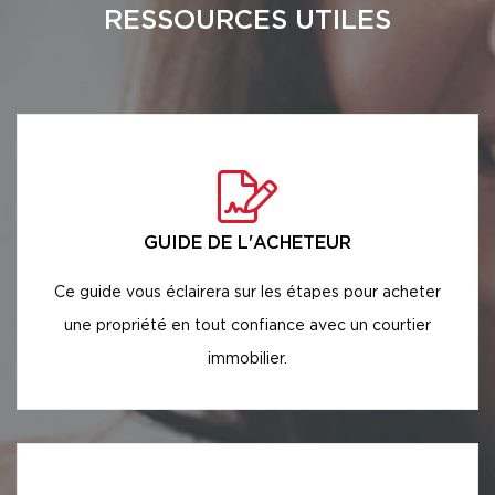
RESSOURCES UTILES
GUIDE DE L'ACHETEUR
Ce guide vous éclairera sur les étapes pour acheter
une propriété en tout confiance avec un courtier
immobilier.