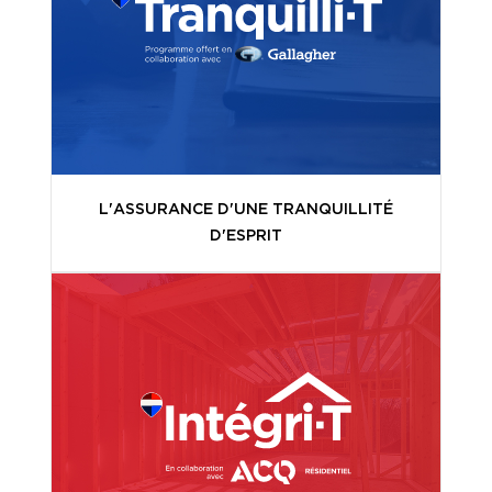
L'ASSURANCE D'UNE TRANQUILLITÉ
D'ESPRIT