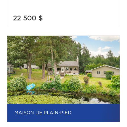
22 500 $
MAISON DE PLAIN-PIED