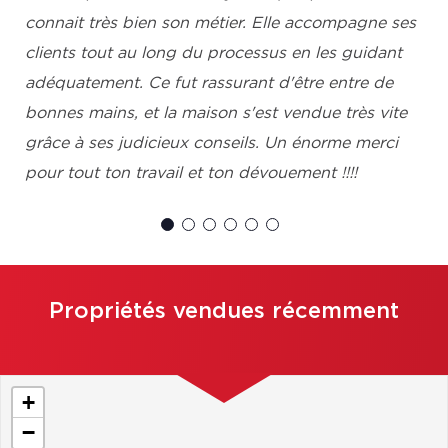
connait très bien son métier. Elle accompagne ses
clients tout au long du processus en les guidant
adéquatement. Ce fut rassurant d'être entre de
bonnes mains, et la maison s'est vendue très vite
grâce à ses judicieux conseils. Un énorme merci
pour tout ton travail et ton dévouement !!!!
Anne Lise Paul, Saint-Alexis-des-Monts
Propriétés vendues récemment
+
−