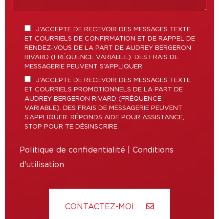
J’ACCEPTE DE RECEVOIR DES MESSAGES TEXTE
ET COURRIELS DE CONFIRMATION ET DE RAPPEL DE
RENDEZ-VOUS DE LA PART DE AUDREY BERGERON
RIVARD (FRÉQUENCE VARIABLE). DES FRAIS DE
MESSAGERIE PEUVENT S’APPLIQUER.
J’ACCEPTE DE RECEVOIR DES MESSAGES TEXTE
ET COURRIELS PROMOTIONNELS DE LA PART DE
AUDREY BERGERON RIVARD (FRÉQUENCE
VARIABLE). DES FRAIS DE MESSAGERIE PEUVENT
S’APPLIQUER. RÉPONDS AIDE POUR ASSISTANCE,
STOP POUR TE DÉSINSCRIRE.
Politique de confidentialité
|
Conditions
d'utilisation
CONTACTEZ-MOI