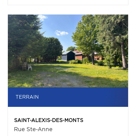
TERRAIN
SAINT-ALEXIS-DES-MONTS
Rue Ste-Anne