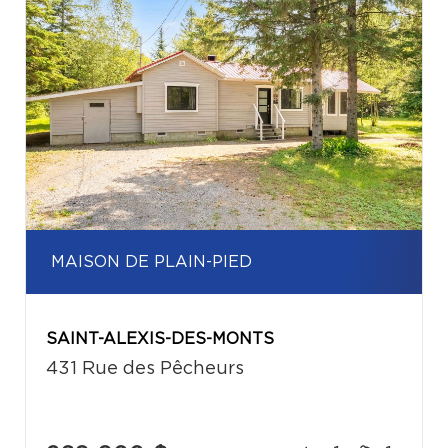
MAISON DE PLAIN-PIED
SAINT-ALEXIS-DES-MONTS
431 Rue des Pêcheurs