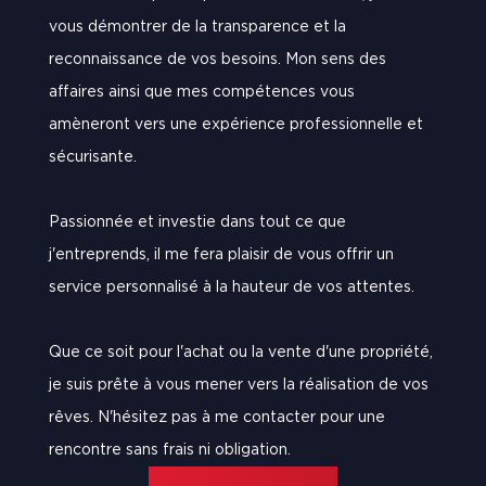
vous démontrer de la transparence et la
reconnaissance de vos besoins. Mon sens des
affaires ainsi que mes compétences vous
amèneront vers une expérience professionnelle et
sécurisante.
Passionnée et investie dans tout ce que
j'entreprends, il me fera plaisir de vous offrir un
service personnalisé à la hauteur de vos attentes.
Que ce soit pour l'achat ou la vente d'une propriété,
je suis prête à vous mener vers la réalisation de vos
rêves. N'hésitez pas à me contacter pour une
rencontre sans frais ni obligation.