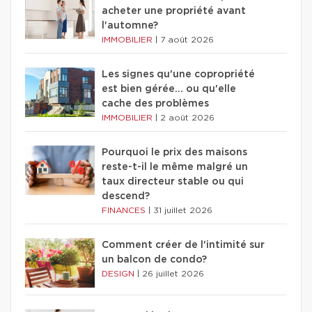
acheter une propriété avant
l'automne?
IMMOBILIER
|
7 août 2026
Les signes qu'une copropriété
est bien gérée… ou qu'elle
cache des problèmes
IMMOBILIER
|
2 août 2026
Pourquoi le prix des maisons
reste-t-il le même malgré un
taux directeur stable ou qui
descend?
FINANCES
|
31 juillet 2026
Comment créer de l'intimité sur
un balcon de condo?
DESIGN
|
26 juillet 2026