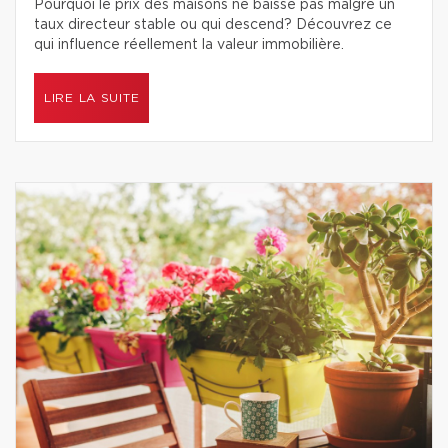
Pourquoi le prix des maisons ne baisse pas malgré un
taux directeur stable ou qui descend? Découvrez ce
qui influence réellement la valeur immobilière.
LIRE LA SUITE