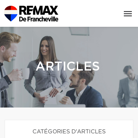
ARTICLES
CATÉGORIES D'ARTICLES