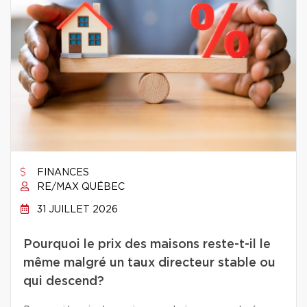
FINANCES
RE/MAX QUÉBEC
31 JUILLET 2026
Pourquoi le prix des maisons reste-t-il le
même malgré un taux directeur stable ou
qui descend?