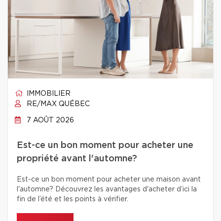
IMMOBILIER
RE/MAX QUÉBEC
7 AOÛT 2026
Est-ce un bon moment pour acheter une
propriété avant l'automne?
Est-ce un bon moment pour acheter une maison avant
l'automne? Découvrez les avantages d'acheter d’ici la
fin de l’été et les points à vérifier.