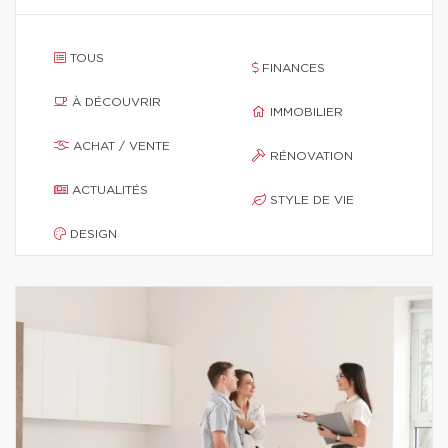
TOUS
FINANCES
À DÉCOUVRIR
IMMOBILIER
ACHAT / VENTE
RÉNOVATION
ACTUALITÉS
STYLE DE VIE
DESIGN