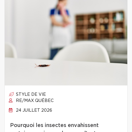
STYLE DE VIE
RE/MAX QUÉBEC
24 JUILLET 2026
Pourquoi les insectes envahissent