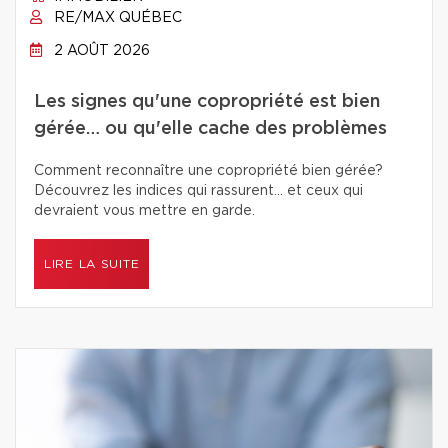
RE/MAX QUÉBEC
2 AOÛT 2026
Les signes qu'une copropriété est bien
gérée… ou qu'elle cache des problèmes
Comment reconnaître une copropriété bien gérée?
Découvrez les indices qui rassurent… et ceux qui
devraient vous mettre en garde.
LIRE LA SUITE