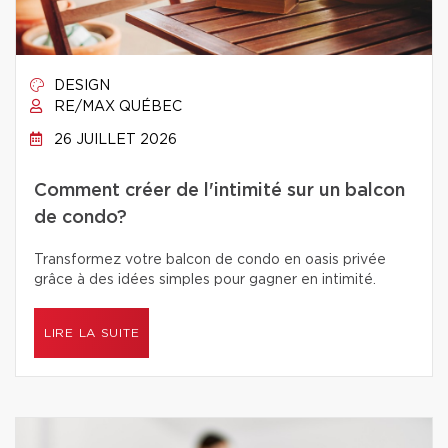
DESIGN
RE/MAX QUÉBEC
26 JUILLET 2026
Comment créer de l'intimité sur un balcon
de condo?
Transformez votre balcon de condo en oasis privée
grâce à des idées simples pour gagner en intimité.
LIRE LA SUITE