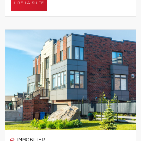
LIRE LA SUITE
IMMOBILIER