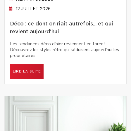
12 JUILLET 2026
Déco : ce dont on riait autrefois... et qui
revient aujourd'hui
Les tendances déco d'hier reviennent en force!
Découvrez les styles rétro qui séduisent aujourd'hui les
propriétaires.
LIRE LA SUITE