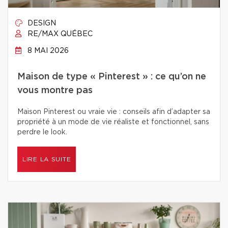
DESIGN
RE/MAX QUÉBEC
8 MAI 2026
Maison de type « Pinterest » : ce qu’on ne
vous montre pas
Maison Pinterest ou vraie vie : conseils afin d’adapter sa
propriété à un mode de vie réaliste et fonctionnel, sans
perdre le look.
LIRE LA SUITE