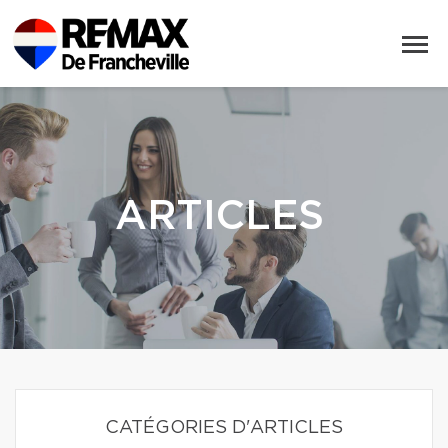
ARTICLES
CATÉGORIES D'ARTICLES