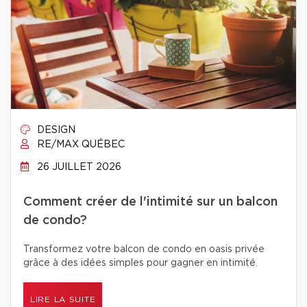
DESIGN
RE/MAX QUÉBEC
26 JUILLET 2026
Comment créer de l'intimité sur un balcon
de condo?
Transformez votre balcon de condo en oasis privée
grâce à des idées simples pour gagner en intimité.
LIRE LA SUITE