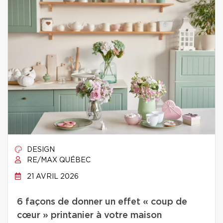
DESIGN
RE/MAX QUÉBEC
21 AVRIL 2026
6 façons de donner un effet « coup de
cœur » printanier à votre maison