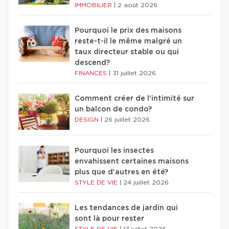
IMMOBILIER
|
2 août 2026
Pourquoi le prix des maisons
reste-t-il le même malgré un
taux directeur stable ou qui
descend?
FINANCES
|
31 juillet 2026
Comment créer de l'intimité sur
un balcon de condo?
DESIGN
|
26 juillet 2026
Pourquoi les insectes
envahissent certaines maisons
plus que d'autres en été?
STYLE DE VIE
|
24 juillet 2026
Les tendances de jardin qui
sont là pour rester