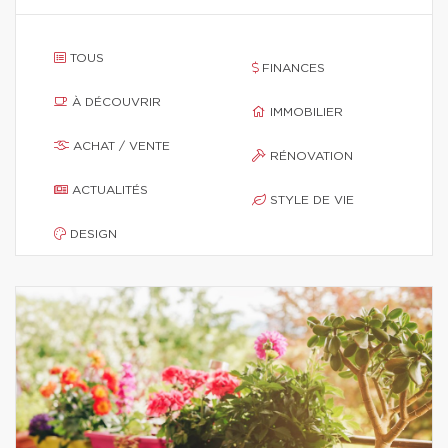
TOUS
FINANCES
À DÉCOUVRIR
IMMOBILIER
ACHAT / VENTE
RÉNOVATION
ACTUALITÉS
STYLE DE VIE
DESIGN