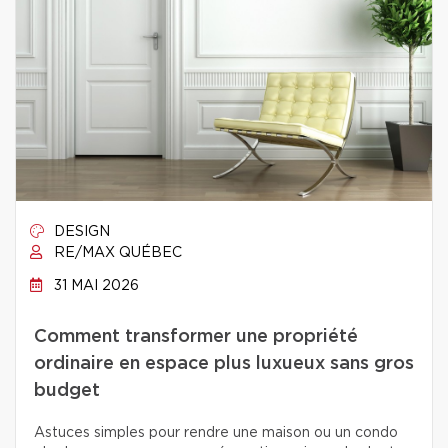
DESIGN
RE/MAX QUÉBEC
31 MAI 2026
Comment transformer une propriété
ordinaire en espace plus luxueux sans gros
budget
Astuces simples pour rendre une maison ou un condo