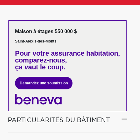
Maison à étages 550 000 $
Saint-Alexis-des-Monts
Pour votre
assurance habitation,
comparez-nous,
ça vaut le coup.
Demandez une soumission
PARTICULARITÉS DU BÂTIMENT