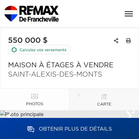
550 000 $
MAISON À ÉTAGES À VENDRE
SAINT-ALEXIS-DES-MONTS
PHOTOS
CARTE
OBTENIR PLUS DE DÉTAILS