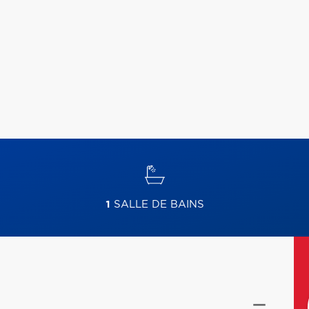
1
SALLE DE BAINS