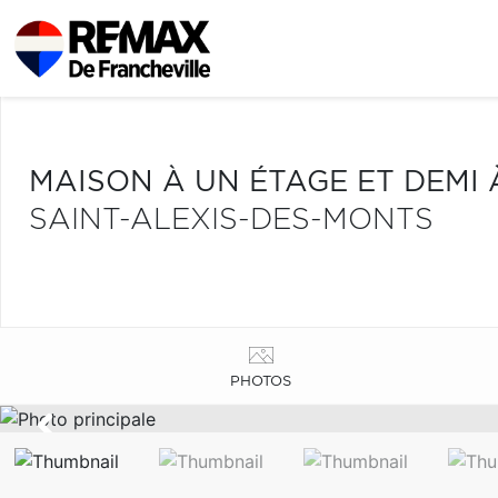
MAISON À UN ÉTAGE ET DEMI
SAINT-ALEXIS-DES-MONTS
PHOTOS