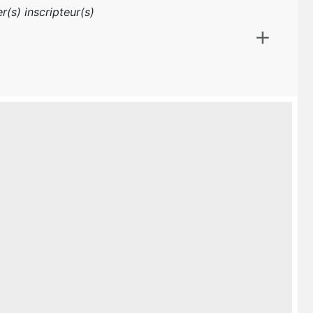
r(s) inscripteur(s)