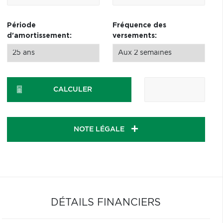
Période
Fréquence des
d'amortissement:
versements:
CALCULER
NOTE LÉGALE
DÉTAILS FINANCIERS