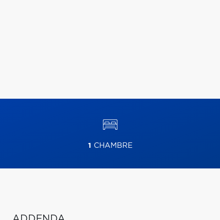
1
CHAMBRE
ADDENDA