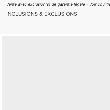
Vente avec exclusion(s) de garantie légale - Voir courtie
INCLUSIONS & EXCLUSIONS