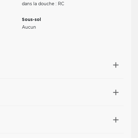
dans la douche : RC
Sous-sol
Aucun