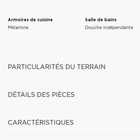
Armoires de cuisine
Salle de bains
Mélamine
Douche indépendante
PARTICULARITÉS DU TERRAIN
DÉTAILS DES PIÈCES
CARACTÉRISTIQUES