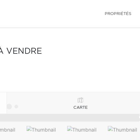
PROPRIÉTÉS
 À VENDRE
CARTE