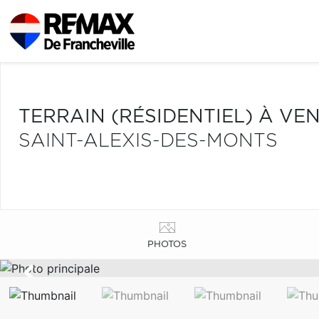
TERRAIN (RÉSIDENTIEL) À VE
SAINT-ALEXIS-DES-MONTS
PHOTOS