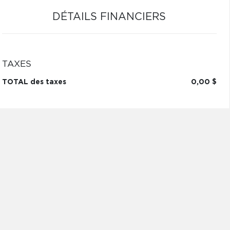
DÉTAILS FINANCIERS
TAXES
TOTAL des taxes
0,00 $