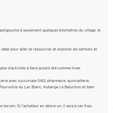
astigouche à seulement quelques kilomètres du village, le
idéal pour aller se ressourcer et explorer les sentiers et
plie d'activités à faire autant été comme hiver.
cerie avec succursale SAQ, pharmacie, quincaillerie,
a Pourvoirie du Lac Blanc, Auberge Le Baluchon et bien
terrain. Si l'acheteur en désire un, il sera à ces frais.