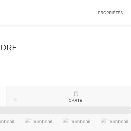
PROPRIÉTÉS
NDRE
CARTE