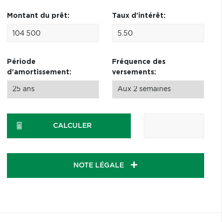
Montant du prêt:
Taux d'intérêt:
Période
Fréquence des
d'amortissement:
versements:
CALCULER
NOTE LÉGALE