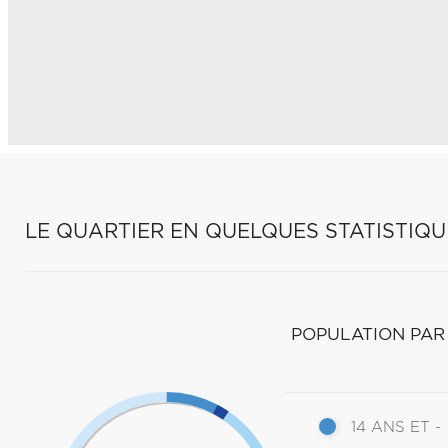
LE QUARTIER EN QUELQUES STATISTIQU
POPULATION PAR
14 ANS ET -