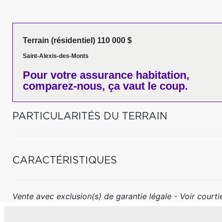
Terrain (résidentiel) 110 000 $
Saint-Alexis-des-Monts
Pour votre
assurance habitation,
comparez-nous,
ça vaut le coup.
PARTICULARITÉS DU TERRAIN
CARACTÉRISTIQUES
Vente avec exclusion(s) de garantie légale - Voir courtie