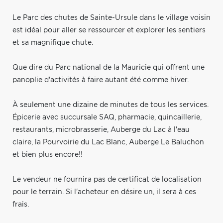
Le Parc des chutes de Sainte-Ursule dans le village voisin
est idéal pour aller se ressourcer et explorer les sentiers
et sa magnifique chute.
Que dire du Parc national de la Mauricie qui offrent une
panoplie d'activités à faire autant été comme hiver.
À seulement une dizaine de minutes de tous les services.
Épicerie avec succursale SAQ, pharmacie, quincaillerie,
restaurants, microbrasserie, Auberge du Lac à l'eau
claire, la Pourvoirie du Lac Blanc, Auberge Le Baluchon
et bien plus encore!!
Le vendeur ne fournira pas de certificat de localisation
pour le terrain. Si l'acheteur en désire un, il sera à ces
frais.