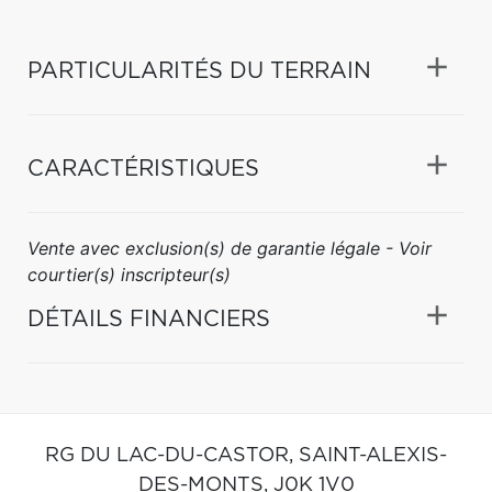
PARTICULARITÉS DU TERRAIN
CARACTÉRISTIQUES
Vente avec exclusion(s) de garantie légale - Voir
courtier(s) inscripteur(s)
DÉTAILS FINANCIERS
RG DU LAC-DU-CASTOR,
SAINT-ALEXIS-
DES-MONTS,
J0K 1V0