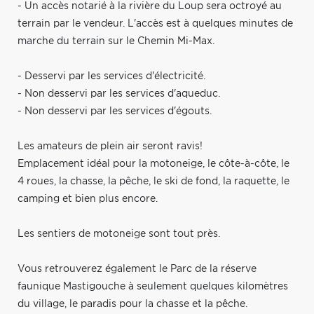
- Un accès notarié à la rivière du Loup sera octroyé au
terrain par le vendeur. L'accès est à quelques minutes de
marche du terrain sur le Chemin Mi-Max.
- Desservi par les services d'électricité.
- Non desservi par les services d'aqueduc.
- Non desservi par les services d'égouts.
Les amateurs de plein air seront ravis!
Emplacement idéal pour la motoneige, le côte-à-côte, le
4 roues, la chasse, la pêche, le ski de fond, la raquette, le
camping et bien plus encore.
Les sentiers de motoneige sont tout près.
Vous retrouverez également le Parc de la réserve
faunique Mastigouche à seulement quelques kilomètres
du village, le paradis pour la chasse et la pêche.