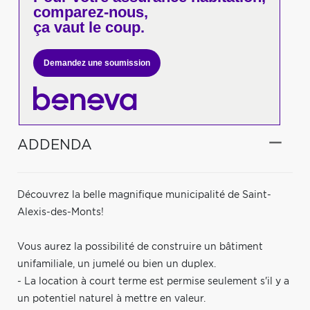
comparez-nous,
ça vaut le coup.
Demandez une soumission
ADDENDA
Découvrez la belle magnifique municipalité de Saint-
Alexis-des-Monts!
Vous aurez la possibilité de construire un bâtiment
unifamiliale, un jumelé ou bien un duplex.
- La location à court terme est permise seulement s'il y a
un potentiel naturel à mettre en valeur.