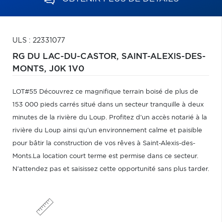
ULS : 22331077
RG DU LAC-DU-CASTOR,
SAINT-ALEXIS-DES-
MONTS,
J0K 1V0
LOT#55 Découvrez ce magnifique terrain boisé de plus de
153 000 pieds carrés situé dans un secteur tranquille à deux
minutes de la rivière du Loup. Profitez d'un accès notarié à la
rivière du Loup ainsi qu'un environnement calme et paisible
pour bâtir la construction de vos rêves à Saint-Alexis-des-
Monts.La location court terme est permise dans ce secteur.
N'attendez pas et saisissez cette opportunité sans plus tarder.