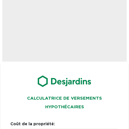
CALCULATRICE DE VERSEMENTS
HYPOTHÉCAIRES
Coût de la propriété: