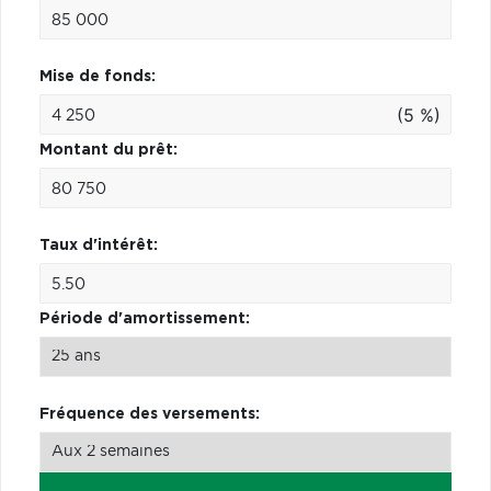
Mise de fonds:
(5 %)
Montant du prêt:
Taux d'intérêt:
Période d'amortissement:
Fréquence des versements: