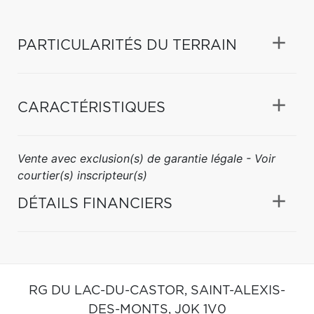
PARTICULARITÉS DU TERRAIN
CARACTÉRISTIQUES
Vente avec exclusion(s) de garantie légale - Voir
courtier(s) inscripteur(s)
DÉTAILS FINANCIERS
RG DU LAC-DU-CASTOR,
SAINT-ALEXIS-
DES-MONTS,
J0K 1V0