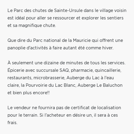
Le Parc des chutes de Sainte-Ursule dans le village voisin
est idéal pour aller se ressourcer et explorer les sentiers
et sa magnifique chute.
Que dire du Parc national de la Mauricie qui offrent une
panoplie d'activités à faire autant été comme hiver.
À seulement une dizaine de minutes de tous les services.
Épicerie avec succursale SAQ, pharmacie, quincaillerie,
restaurants, microbrasserie, Auberge du Lac à l'eau
claire, la Pourvoirie du Lac Blanc, Auberge Le Baluchon
et bien plus encore!!
Le vendeur ne fournira pas de certificat de localisation
pour le terrain. Si l'acheteur en désire un, il sera à ces
frais.