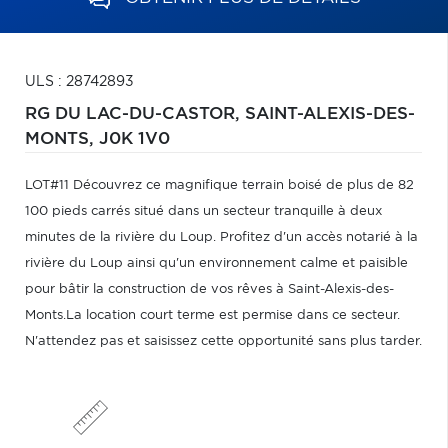
ULS : 28742893
RG DU LAC-DU-CASTOR,
SAINT-ALEXIS-DES-
MONTS,
J0K 1V0
LOT#11 Découvrez ce magnifique terrain boisé de plus de 82
100 pieds carrés situé dans un secteur tranquille à deux
minutes de la rivière du Loup. Profitez d'un accès notarié à la
rivière du Loup ainsi qu'un environnement calme et paisible
pour bâtir la construction de vos rêves à Saint-Alexis-des-
Monts.La location court terme est permise dans ce secteur.
N'attendez pas et saisissez cette opportunité sans plus tarder.