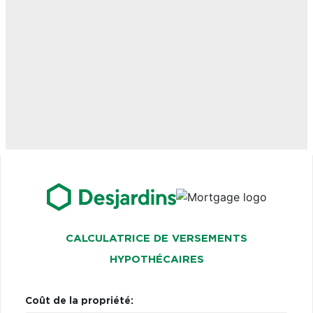
CALCULATRICE DE VERSEMENTS
HYPOTHÉCAIRES
Coût de la propriété: