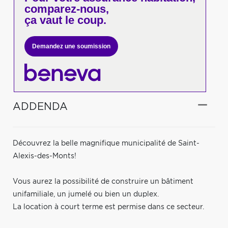
comparez-nous,
ça vaut le coup.
Demandez une soumission
ADDENDA
Découvrez la belle magnifique municipalité de Saint-
Alexis-des-Monts!
Vous aurez la possibilité de construire un bâtiment
unifamiliale, un jumelé ou bien un duplex.
La location à court terme est permise dans ce secteur.