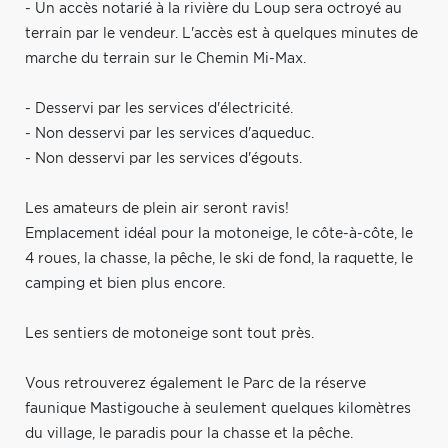
- Un accès notarié à la rivière du Loup sera octroyé au
terrain par le vendeur. L'accès est à quelques minutes de
marche du terrain sur le Chemin Mi-Max.
- Desservi par les services d'électricité.
- Non desservi par les services d'aqueduc.
- Non desservi par les services d'égouts.
Les amateurs de plein air seront ravis!
Emplacement idéal pour la motoneige, le côte-à-côte, le
4 roues, la chasse, la pêche, le ski de fond, la raquette, le
camping et bien plus encore.
Les sentiers de motoneige sont tout près.
Vous retrouverez également le Parc de la réserve
faunique Mastigouche à seulement quelques kilomètres
du village, le paradis pour la chasse et la pêche.