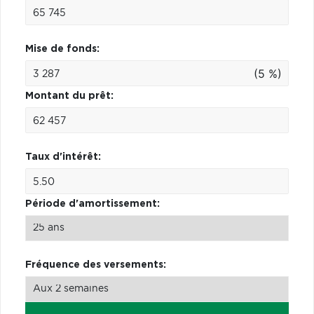
Mise de fonds:
(5 %)
Montant du prêt:
Taux d'intérêt:
Période d'amortissement:
Fréquence des versements: