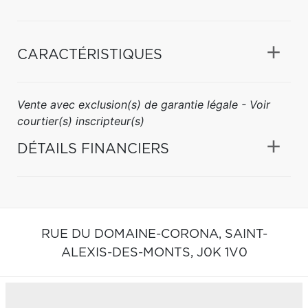
CARACTÉRISTIQUES
Vente avec exclusion(s) de garantie légale - Voir
courtier(s) inscripteur(s)
DÉTAILS FINANCIERS
RUE DU DOMAINE-CORONA,
SAINT-
ALEXIS-DES-MONTS,
J0K 1V0