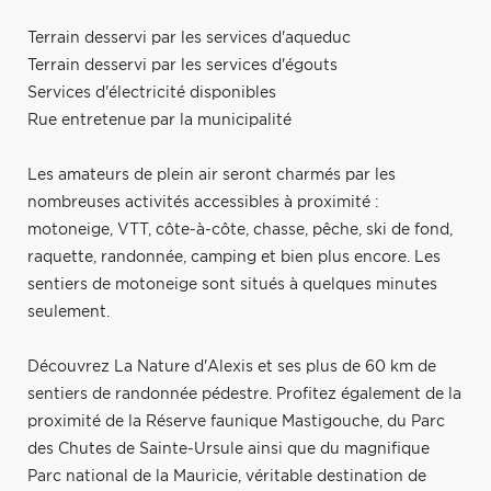
Terrain desservi par les services d'aqueduc
Terrain desservi par les services d'égouts
Services d'électricité disponibles
Rue entretenue par la municipalité
Les amateurs de plein air seront charmés par les
nombreuses activités accessibles à proximité :
motoneige, VTT, côte-à-côte, chasse, pêche, ski de fond,
raquette, randonnée, camping et bien plus encore. Les
sentiers de motoneige sont situés à quelques minutes
seulement.
Découvrez La Nature d'Alexis et ses plus de 60 km de
sentiers de randonnée pédestre. Profitez également de la
proximité de la Réserve faunique Mastigouche, du Parc
des Chutes de Sainte-Ursule ainsi que du magnifique
Parc national de la Mauricie, véritable destination de