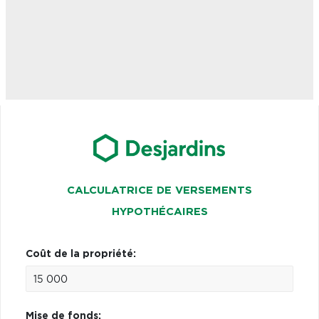
CALCULATRICE DE VERSEMENTS
HYPOTHÉCAIRES
Coût de la propriété:
Mise de fonds: