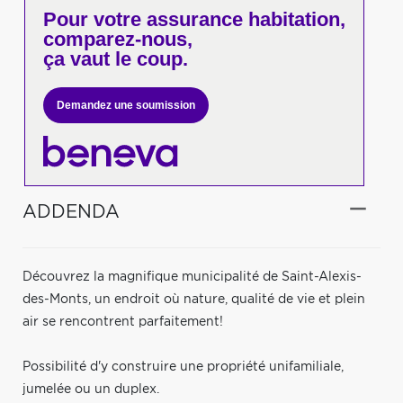
Pour votre
assurance habitation,
comparez-nous,
ça vaut le coup.
Demandez une soumission
ADDENDA
Découvrez la magnifique municipalité de Saint-Alexis-
des-Monts, un endroit où nature, qualité de vie et plein
air se rencontrent parfaitement!
Possibilité d'y construire une propriété unifamiliale,
jumelée ou un duplex.