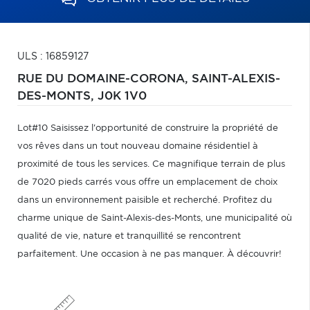
ULS : 16859127
RUE DU DOMAINE-CORONA,
SAINT-ALEXIS-
DES-MONTS,
J0K 1V0
Lot#10 Saisissez l'opportunité de construire la propriété de
vos rêves dans un tout nouveau domaine résidentiel à
proximité de tous les services. Ce magnifique terrain de plus
de 7020 pieds carrés vous offre un emplacement de choix
dans un environnement paisible et recherché. Profitez du
charme unique de Saint-Alexis-des-Monts, une municipalité où
qualité de vie, nature et tranquillité se rencontrent
parfaitement. Une occasion à ne pas manquer. À découvrir!