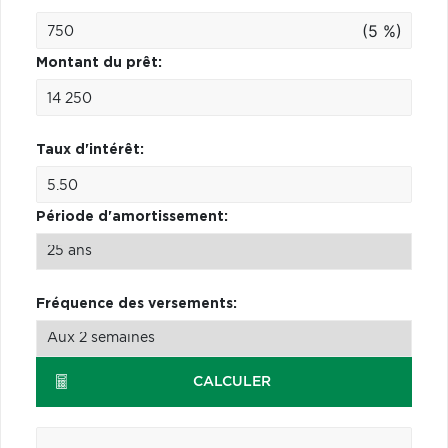
(5 %)
Montant du prêt:
Taux d'intérêt:
Période d'amortissement:
Fréquence des versements:
CALCULER