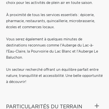
choix pour les activités de plein air en toute saison.
À proximité de tous les services essentiels : épicerie,
pharmacie, restaurants, quincaillerie, microbrasserie,
écoles et commerces locaux.
Vous serez également à quelques minutes de
destinations reconnues comme l'Auberge du Lac-à-
l'Eau-Claire, la Pourvoirie du Lac Blanc et l'Auberge Le
Baluchon.
Un secteur recherché offrant un équilibre parfait entre
nature, tranquillité et accessibilité. Une belle opportunité
à découvrir!
PARTICULARITÉS DU TERRAIN