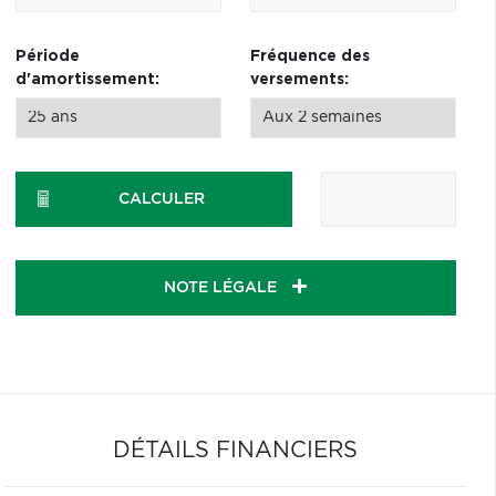
Période
Fréquence des
d'amortissement:
versements:
CALCULER
NOTE LÉGALE
DÉTAILS FINANCIERS