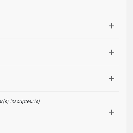
r(s) inscripteur(s)