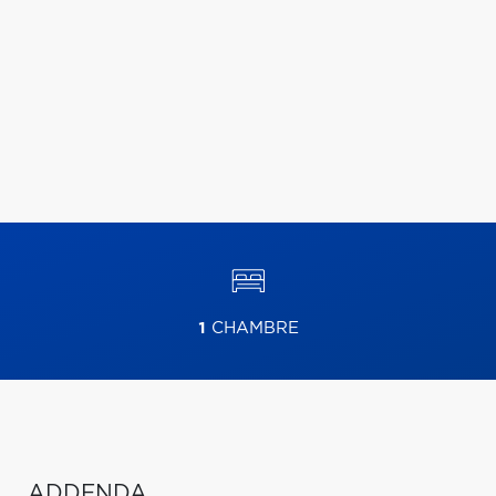
1
CHAMBRE
ADDENDA