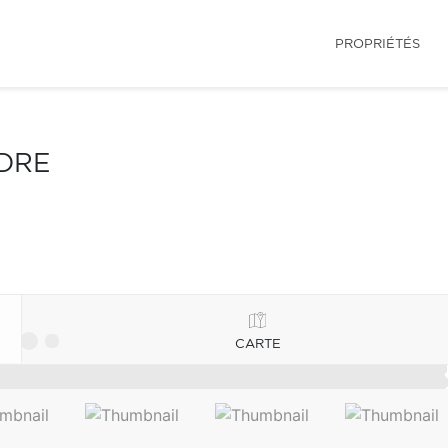
PROPRIÉTÉS
NDRE
CARTE