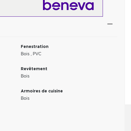
Fenestration
Bois
,
PVC
Revêtement
Bois
Armoires de cuisine
Bois