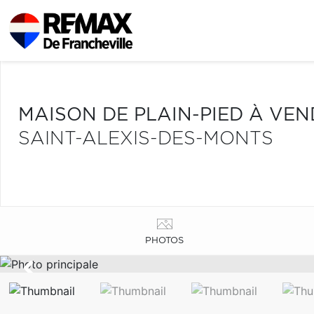
MAISON DE PLAIN-PIED À VE
SAINT-ALEXIS-DES-MONTS
PHOTOS