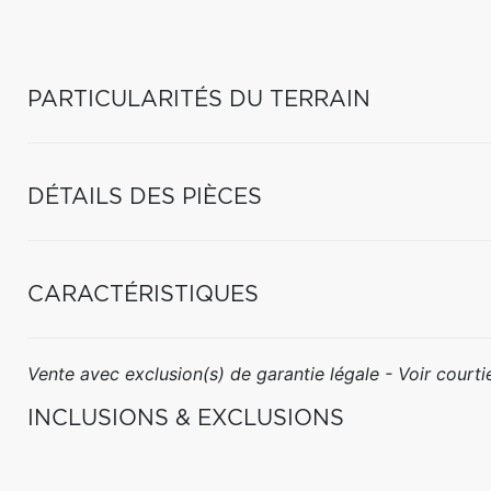
PARTICULARITÉS DU TERRAIN
DÉTAILS DES PIÈCES
CARACTÉRISTIQUES
Vente avec exclusion(s) de garantie légale - Voir courtie
INCLUSIONS & EXCLUSIONS