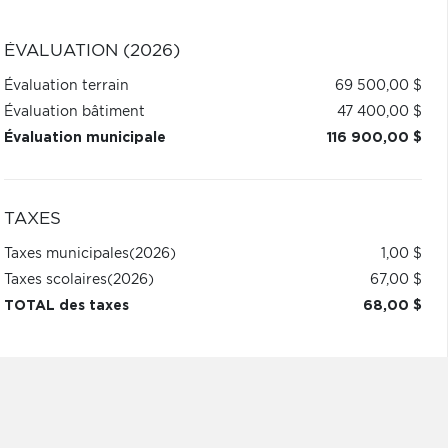
ÉVALUATION (2026)
Évaluation terrain
69 500,00 $
Évaluation bâtiment
47 400,00 $
Évaluation municipale
116 900,00 $
TAXES
Taxes municipales
(2026)
1,00 $
Taxes scolaires
(2026)
67,00 $
TOTAL des taxes
68,00 $