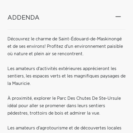
ADDENDA
Découvrez le charme de Saint-Édouard-de-Maskinongé
et de ses environs! Profitez d'un environnement paisible
où nature et plein air se rencontrent.
Les amateurs d'activités extérieures apprécieront les
sentiers, les espaces verts et les magnifiques paysages de
la Mauricie.
À proximité, explorer le Parc Des Chutes De Ste-Ursule
idéal pour aller se promener dans leurs sentiers
pédestres, trottoirs de bois et admirer la vue.
Les amateurs d'agrotourisme et de découvertes locales