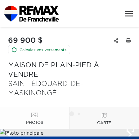
69 900 $
MAISON DE PLAIN-PIED À
VENDRE
SAINT-ÉDOUARD-DE-
MASKINONGÉ
PHOTOS
CARTE