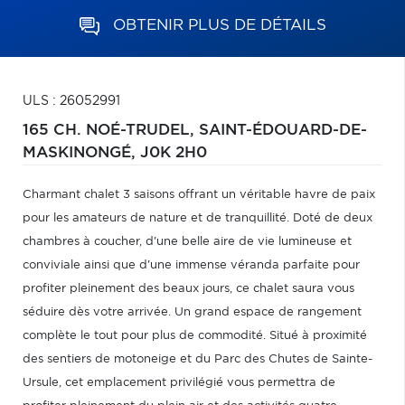
OBTENIR PLUS DE DÉTAILS
ULS : 26052991
165 CH. NOÉ-TRUDEL,
SAINT-ÉDOUARD-DE-
MASKINONGÉ,
J0K 2H0
Charmant chalet 3 saisons offrant un véritable havre de paix
pour les amateurs de nature et de tranquillité. Doté de deux
chambres à coucher, d'une belle aire de vie lumineuse et
conviviale ainsi que d'une immense véranda parfaite pour
profiter pleinement des beaux jours, ce chalet saura vous
séduire dès votre arrivée. Un grand espace de rangement
complète le tout pour plus de commodité. Situé à proximité
des sentiers de motoneige et du Parc des Chutes de Sainte-
Ursule, cet emplacement privilégié vous permettra de