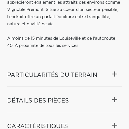
apprécieront également les attraits des environs comme
Vignoble Prémont. Situé au coeur d'un secteur paisible,
l'endroit offre un parfait équilibre entre tranquillité,
nature et qualité de vie.
À moins de 15 minutes de Louiseville et de l'autoroute
40. À proximité de tous les services.
PARTICULARITÉS DU TERRAIN
DÉTAILS DES PIÈCES
CARACTÉRISTIQUES