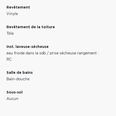
Revêtement
Vinyle
Revêtement de la toiture
Tôle
Inst. laveuse-sécheuse
eau froide dans la sdb / prise sécheuse rangement :
RC
Salle de bains
Bain-douche
Sous-sol
Aucun