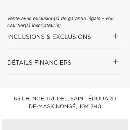
Vente avec exclusion(s) de garantie légale - Voir
courtier(s) inscripteur(s)
INCLUSIONS & EXCLUSIONS
DÉTAILS FINANCIERS
165 CH. NOÉ-TRUDEL,
SAINT-ÉDOUARD-
DE-MASKINONGÉ,
J0K 2H0