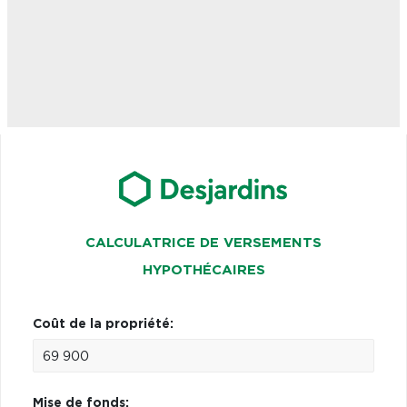
CALCULATRICE DE VERSEMENTS
HYPOTHÉCAIRES
Coût de la propriété:
Mise de fonds: