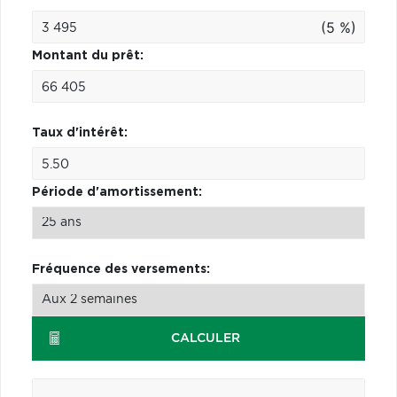
(5 %)
Montant du prêt:
Taux d'intérêt:
Période d'amortissement:
Fréquence des versements:
CALCULER