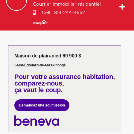
Courtier immobilier résidentiel
Cell.:
819-244-4652
Maison de plain-pied 69 900 $
Saint-Édouard-de-Maskinongé
Pour votre
assurance habitation,
comparez-nous,
ça vaut le coup.
Demandez une soumission