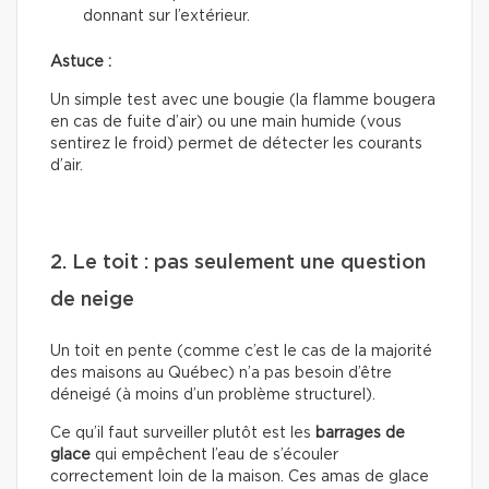
donnant sur l’extérieur.
Astuce :
Un simple test avec une bougie (la flamme bougera
en cas de fuite d’air) ou une main humide (vous
sentirez le froid) permet de détecter les courants
d’air.
2. Le toit : pas seulement une question
de neige
Un toit en pente (comme c’est le cas de la majorité
des maisons au Québec) n’a pas besoin d’être
déneigé (à moins d’un problème structurel).
Ce qu’il faut surveiller plutôt est les
barrages de
glace
qui empêchent l’eau de s’écouler
correctement loin de la maison. Ces amas de glace