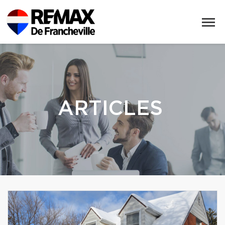
ARTICLES