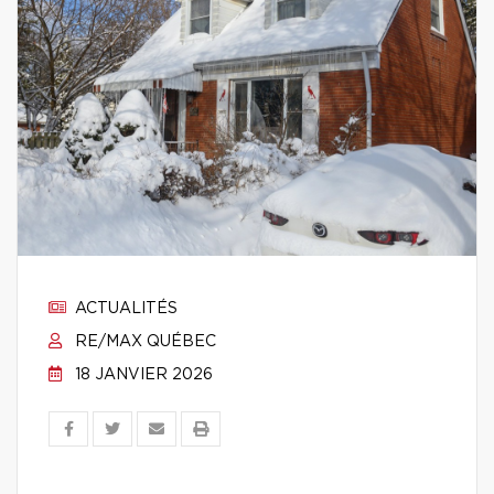
ACTUALITÉS
RE/MAX QUÉBEC
18 JANVIER 2026