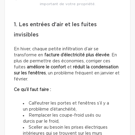
important de votre propriété.
1. Les entrées d’air et les fuites
invisibles
En hiver, chaque petite infiltration d’air se
transforme en
facture d’électricité plus élevée
. En
plus de permettre des économies, corriger ces
fuites
améliore le confort
et
réduit la condensation
sur les fenêtres
, un problème fréquent en janvier et
février.
Ce qu’il faut faire :
Calfeutrer les portes et fenêtres s’il y a
un problème d’étanchéité,
Remplacer les coupe-froid usés ou
durcis par le froid,
Sceller au besoin les prises électriques
intérieures qui se trouvent sur les murs