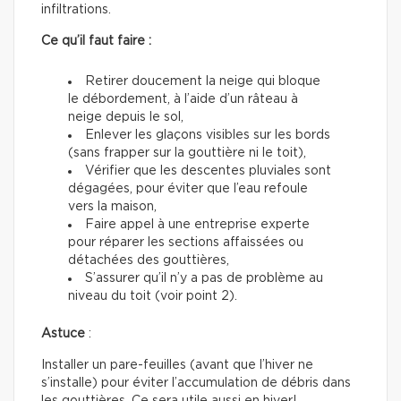
infiltrations.
Ce qu’il faut faire :
Retirer doucement la neige qui bloque
le débordement, à l’aide d’un râteau à
neige depuis le sol,
Enlever les glaçons visibles sur les bords
(sans frapper sur la gouttière ni le toit),
Vérifier que les descentes pluviales sont
dégagées, pour éviter que l’eau refoule
vers la maison,
Faire appel à une entreprise experte
pour réparer les sections affaissées ou
détachées des gouttières,
S’assurer qu’il n’y a pas de problème au
niveau du toit (voir point 2).
Astuce
:
Installer un pare-feuilles (avant que l’hiver ne
s’installe) pour éviter l’accumulation de débris dans