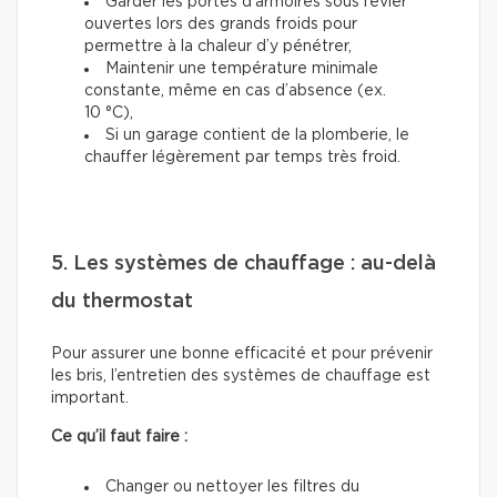
Garder les portes d’armoires sous l’évier
ouvertes lors des grands froids pour
permettre à la chaleur d’y pénétrer,
Maintenir une température minimale
constante, même en cas d’absence (ex.
10 °C),
Si un garage contient de la plomberie, le
chauffer légèrement par temps très froid.
5. Les systèmes de chauffage : au-delà
du thermostat
Pour assurer une bonne efficacité et pour prévenir
les bris, l’entretien des systèmes de chauffage est
important.
Ce qu’il faut faire :
Changer ou nettoyer les filtres du