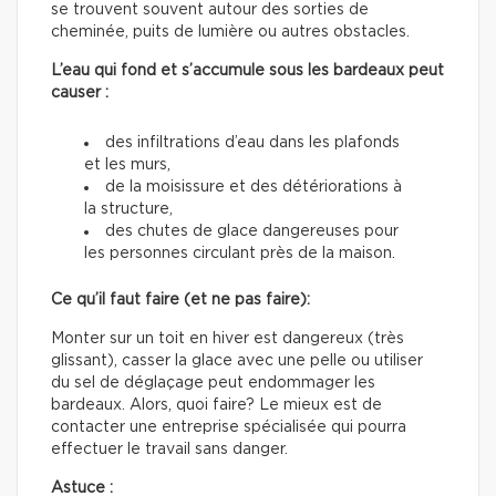
se trouvent souvent autour des sorties de
cheminée, puits de lumière ou autres obstacles.
L’eau qui fond et s’accumule sous les bardeaux peut
causer :
des infiltrations d’eau dans les plafonds
et les murs,
de la moisissure et des détériorations à
la structure,
des chutes de glace dangereuses pour
les personnes circulant près de la maison.
Ce qu’il faut faire (et ne pas faire):
Monter sur un toit en hiver est dangereux (très
glissant), casser la glace avec une pelle ou utiliser
du sel de déglaçage peut endommager les
bardeaux. Alors, quoi faire? Le mieux est de
contacter une entreprise spécialisée qui pourra
effectuer le travail sans danger.
Astuce :