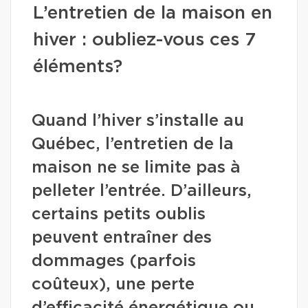
L’entretien de la maison en
hiver : oubliez-vous ces 7
éléments?
Quand l’hiver s’installe au
Québec, l’entretien de la
maison ne se limite pas à
pelleter l’entrée. D’ailleurs,
certains petits oublis
peuvent entraîner des
dommages (parfois
coûteux), une perte