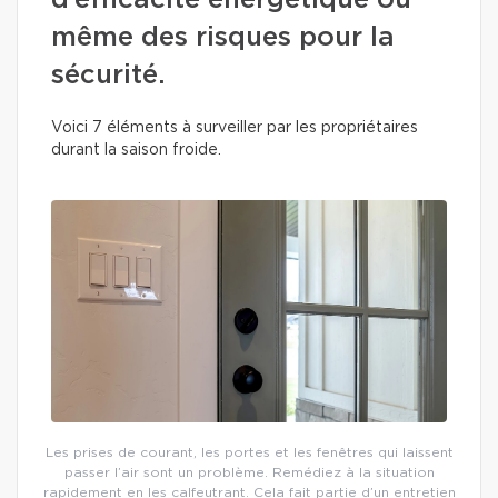
d’efficacité énergétique ou
même des risques pour la
sécurité.
Voici 7 éléments à surveiller par les propriétaires
durant la saison froide.
Les prises de courant, les portes et les fenêtres qui laissent
passer l’air sont un problème. Remédiez à la situation
rapidement en les calfeutrant. Cela fait partie d’un entretien