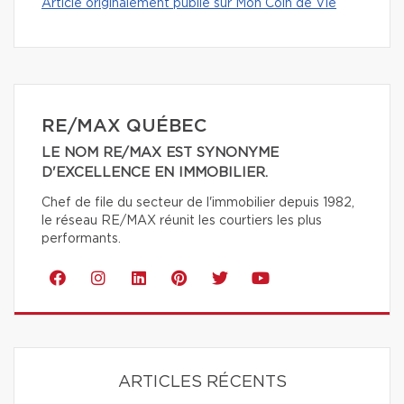
Article originalement publié sur Mon Coin de Vie
RE/MAX QUÉBEC
LE NOM RE/MAX EST SYNONYME
D'EXCELLENCE EN IMMOBILIER.
Chef de file du secteur de l'immobilier depuis 1982,
le réseau RE/MAX réunit les courtiers les plus
performants.
ARTICLES RÉCENTS