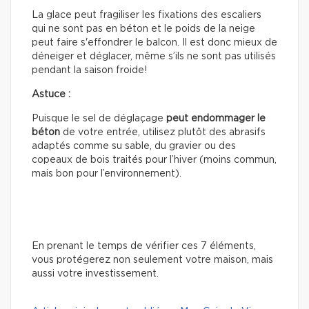
La glace peut fragiliser les fixations des escaliers
qui ne sont pas en béton et le poids de la neige
peut faire s'effondrer le balcon. Il est donc mieux de
déneiger et déglacer, même s’ils ne sont pas utilisés
pendant la saison froide!
Astuce :
Puisque le sel de déglaçage
peut
endommager le
béton
de votre entrée, utilisez plutôt des abrasifs
adaptés comme su sable, du gravier ou des
copeaux de bois traités pour l’hiver (moins commun,
mais bon pour l’environnement).
En prenant le temps de vérifier ces 7 éléments,
vous protégerez non seulement votre maison, mais
aussi votre investissement.