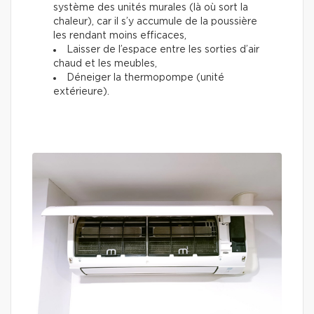
système des unités murales (là où sort la
chaleur), car il s’y accumule de la poussière
les rendant moins efficaces,
Laisser de l’espace entre les sorties d’air
chaud et les meubles,
Déneiger la thermopompe (unité
extérieure).