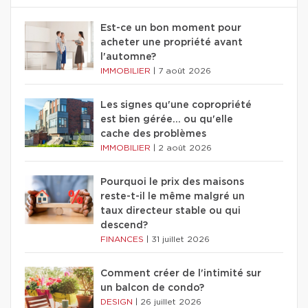
Est-ce un bon moment pour
acheter une propriété avant
l'automne?
IMMOBILIER
|
7 août 2026
Les signes qu'une copropriété
est bien gérée… ou qu'elle
cache des problèmes
IMMOBILIER
|
2 août 2026
Pourquoi le prix des maisons
reste-t-il le même malgré un
taux directeur stable ou qui
descend?
FINANCES
|
31 juillet 2026
Comment créer de l'intimité sur
un balcon de condo?
DESIGN
|
26 juillet 2026