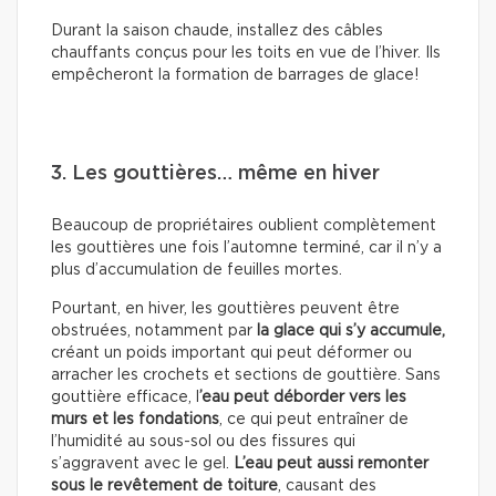
Durant la saison chaude, installez des câbles
chauffants conçus pour les toits en vue de l’hiver. Ils
empêcheront la formation de barrages de glace!
3. Les gouttières… même en hiver
Beaucoup de propriétaires oublient complètement
les gouttières une fois l’automne terminé, car il n’y a
plus d’accumulation de feuilles mortes.
Pourtant, en hiver, les gouttières peuvent être
obstruées, notamment par
la glace qui s’y accumule,
créant un poids important qui peut déformer ou
arracher les crochets et sections de gouttière. Sans
gouttière efficace, l
’eau peut déborder vers les
murs et les fondations
, ce qui peut entraîner de
l’humidité au sous-sol ou des fissures qui
s’aggravent avec le gel.
L’eau peut aussi remonter
sous le revêtement de toiture
, causant des