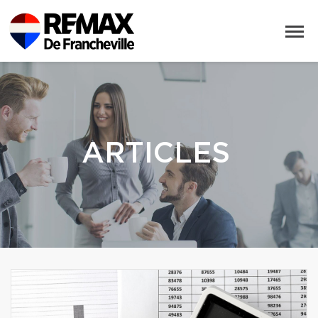
ARTICLES