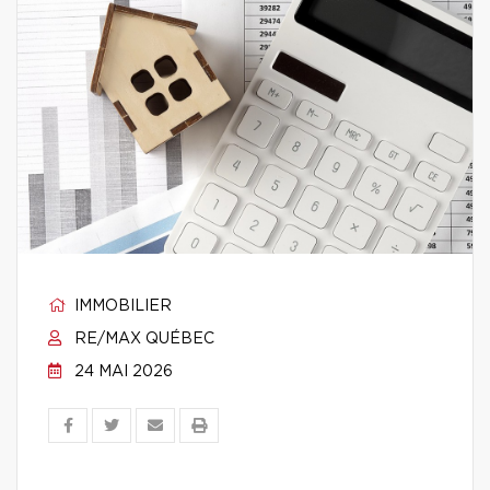
IMMOBILIER
RE/MAX QUÉBEC
24 MAI 2026