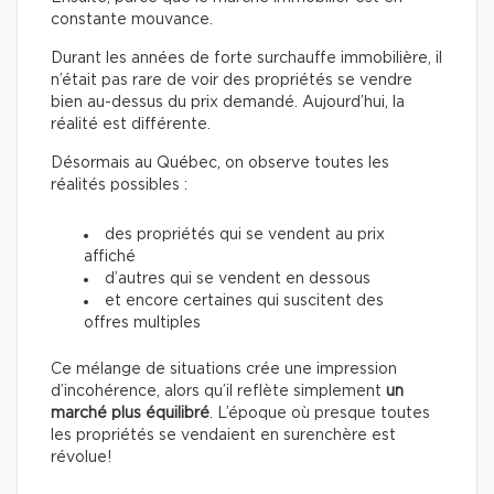
constante mouvance.
Durant les années de forte surchauffe immobilière, il
n’était pas rare de voir des propriétés se vendre
bien au-dessus du prix demandé. Aujourd’hui, la
réalité est différente.
Désormais au Québec, on observe toutes les
réalités possibles :
des propriétés qui se vendent au prix
affiché
d’autres qui se vendent en dessous
et encore certaines qui suscitent des
offres multiples
Ce mélange de situations crée une impression
d’incohérence, alors qu’il reflète simplement
un
marché plus équilibré
. L’époque où presque toutes
les propriétés se vendaient en surenchère est
révolue!