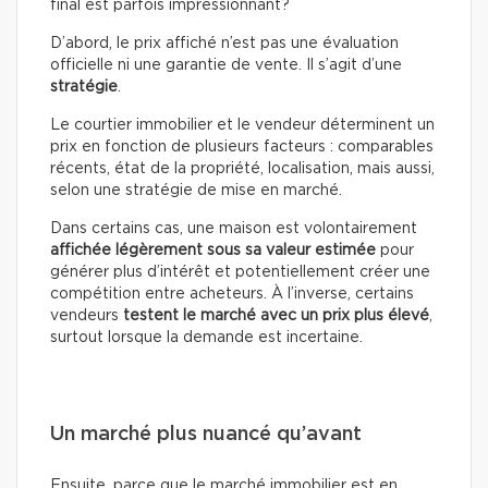
final est parfois impressionnant?
D’abord, le prix affiché n’est pas une évaluation
officielle ni une garantie de vente. Il s’agit d’une
stratégie
.
Le courtier immobilier et le vendeur déterminent un
prix en fonction de plusieurs facteurs : comparables
récents, état de la propriété, localisation, mais aussi,
selon une stratégie de mise en marché.
Dans certains cas, une maison est volontairement
affichée légèrement sous sa valeur estimée
pour
générer plus d’intérêt et potentiellement créer une
compétition entre acheteurs. À l’inverse, certains
vendeurs
testent le marché avec un prix plus élevé
,
surtout lorsque la demande est incertaine.
Un marché plus nuancé qu’avant
Ensuite, parce que le marché immobilier est en