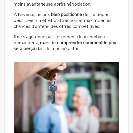
moins avantageuse après négociation.
À l’inverse, un prix
bien positionné
dès le départ
peut créer un effet d’attraction et maximiser les
chances d’obtenir des offres compétitives.
Il ne s’agit donc pas seulement de « combien
demander », mais de
comprendre comment le prix
sera perçu
dans le marché actuel.