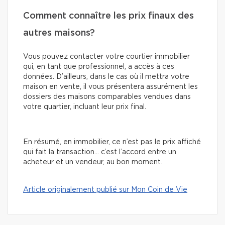
Comment connaître les prix finaux des
autres maisons?
Vous pouvez contacter votre courtier immobilier
qui, en tant que professionnel, a accès à ces
données. D’ailleurs, dans le cas où il mettra votre
maison en vente, il vous présentera assurément les
dossiers des maisons comparables vendues dans
votre quartier, incluant leur prix final.
En résumé, en immobilier, ce n’est pas le prix affiché
qui fait la transaction… c’est l’accord entre un
acheteur et un vendeur, au bon moment.
Article originalement publié sur Mon Coin de Vie