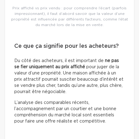
Prix affiché vs prix vendu : pour comprendre l’écart (parfois
impressionnant), il faut d’abord savoir que la valeur d’une
propriété est influencée par différents facteurs, comme l’état
du marché lors de la mise en vente.
Ce que ça signifie pour les acheteurs?
Du côté des acheteurs, il est important de
ne pas
se fier uniquement au prix affiché
pour juger de la
valeur d’une propriété. Une maison affichée à un
prix attractif pourrait susciter beaucoup d’intérêt et
se vendre plus cher, tandis qu’une autre, plus chère,
pourrait être négociable.
L’analyse des comparables récents,
l’accompagnement par un courtier et une bonne
compréhension du marché local sont essentiels
pour faire une offre réaliste et compétitive.