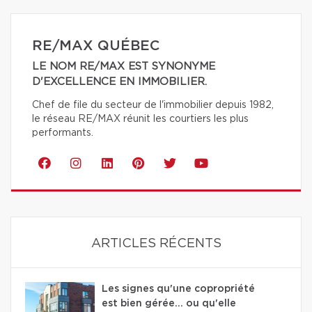
RE/MAX QUÉBEC
LE NOM RE/MAX EST SYNONYME
D'EXCELLENCE EN IMMOBILIER.
Chef de file du secteur de l'immobilier depuis 1982,
le réseau RE/MAX réunit les courtiers les plus
performants.
ARTICLES RÉCENTS
Les signes qu'une copropriété
est bien gérée… ou qu'elle