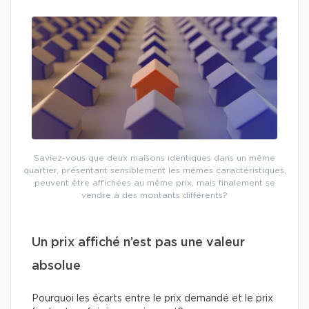
Saviez-vous que deux maisons identiques dans un même
quartier, présentant sensiblement les mêmes caractéristiques,
peuvent être affichées au même prix, mais finalement se
vendre à des montants différents?
Un prix affiché n’est pas une valeur
absolue
Pourquoi les écarts entre le prix demandé et le prix