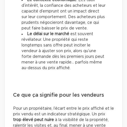
Le contexte économique
. Les taux
d’intérêt, la confiance des acheteurs et leur
capacité d’emprunt ont un impact direct
sur leur comportement. Des acheteurs plus
prudents négocieront davantage, ce qui
peut faire baisser le prix de vente.
Le délai sur le marché
est souvent
révélateur. Une propriété qui reste
longtemps sans offre peut inciter le
vendeur à ajuster son prix, alors qu’une
forte demande dès les premiers jours peut
mener à une vente rapide… parfois même
au-dessus du prix affiché.
Ce que ça signifie pour les vendeurs
Pour un propriétaire, l’écart entre le prix affiché et le
prix vendu est un indicateur stratégique. Un prix
trop élevé peut nuire
à la visibilité de la propriété,
ralentir les visites et, au final, mener à une vente