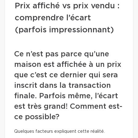
Prix affiché vs prix vendu :
comprendre l’écart
(parfois impressionnant)
Ce n’est pas parce qu’une
maison est affichée à un prix
que c’est ce dernier qui sera
inscrit dans la transaction
finale. Parfois même, l’écart
est très grand! Comment est-
ce possible?
Quelques facteurs expliquent cette réalité.