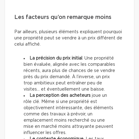
Les facteurs qu’on remarque moins
Par ailleurs, plusieurs éléments expliquent pourquoi
une propriété peut se vendre à un prix différent de
celui affiché.
La précision du prix initial
. Une propriété
bien évaluée, alignée avec les comparables
récents, aura plus de chances de se vendre
près du prix demandé. À l’inverse, un prix
trop ambitieux peut entraîner peu de
visites… et éventuellement une baisse.
La perception des acheteurs
joue un
rôle clé. Même si une propriété est
objectivement intéressante, des éléments
comme des travaux à prévoir, un
emplacement moins recherché ou une
mise en marché moins attrayante peuvent
influencer les offres.