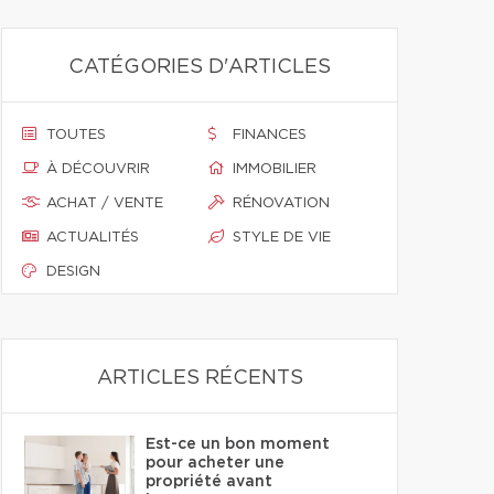
CATÉGORIES D'ARTICLES
TOUTES
FINANCES
À DÉCOUVRIR
IMMOBILIER
ACHAT / VENTE
RÉNOVATION
ACTUALITÉS
STYLE DE VIE
DESIGN
ARTICLES RÉCENTS
Est-ce un bon moment
pour acheter une
propriété avant