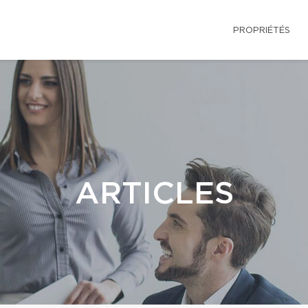
PROPRIÉTÉS
ARTICLES