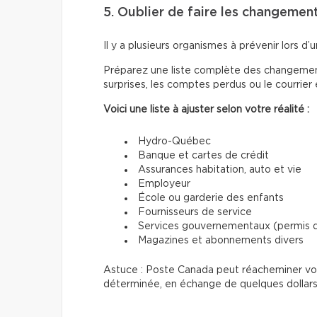
5. Oublier de faire les changemen
Il y a plusieurs organismes à prévenir lors 
Préparez une liste complète des changements
surprises, les comptes perdus ou le courrier
Voici une liste à ajuster selon votre réalité :
Hydro-Québec
Banque et cartes de crédit
Assurances habitation, auto et vie
Employeur
École ou garderie des enfants
Fournisseurs de service
Services gouvernementaux (permis de
Magazines et abonnements divers
Astuce : Poste Canada peut réacheminer votr
déterminée, en échange de quelques dollars