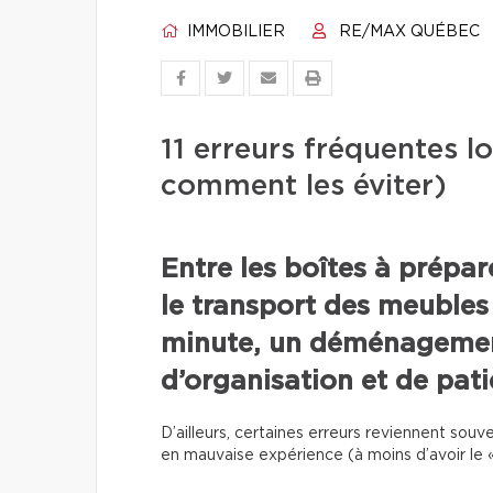
IMMOBILIER
RE/MAX QUÉBEC
11 erreurs fréquentes 
comment les éviter)
Entre les boîtes à prépa
le transport des meubles
minute, un déménageme
d’organisation et de pati
D’ailleurs, certaines erreurs reviennent so
en mauvaise expérience (à moins d’avoir le «l