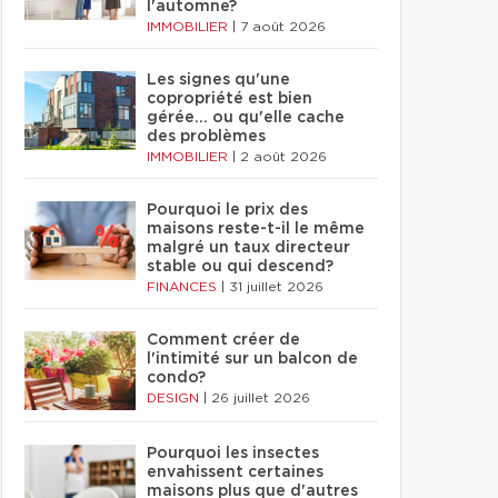
l'automne?
IMMOBILIER
|
7 août 2026
Les signes qu'une
copropriété est bien
gérée… ou qu'elle cache
des problèmes
IMMOBILIER
|
2 août 2026
Pourquoi le prix des
maisons reste-t-il le même
malgré un taux directeur
stable ou qui descend?
FINANCES
|
31 juillet 2026
Comment créer de
l'intimité sur un balcon de
condo?
DESIGN
|
26 juillet 2026
Pourquoi les insectes
envahissent certaines
maisons plus que d'autres