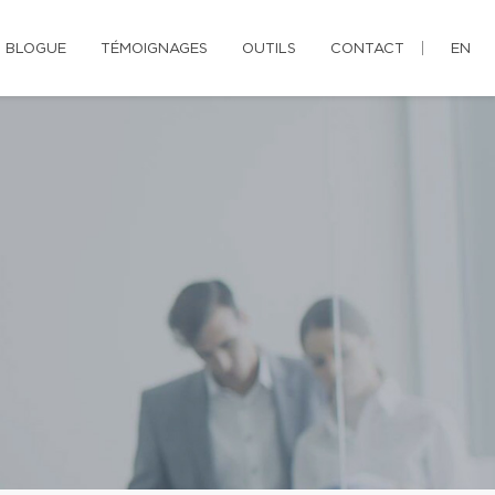
BLOGUE
TÉMOIGNAGES
OUTILS
CONTACT
EN