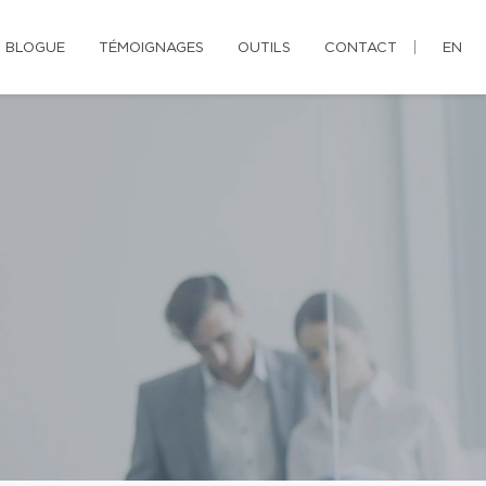
BLOGUE
TÉMOIGNAGES
OUTILS
CONTACT
EN