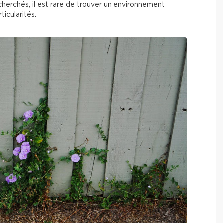
echerchés, il est rare de trouver un environnement
icularités.