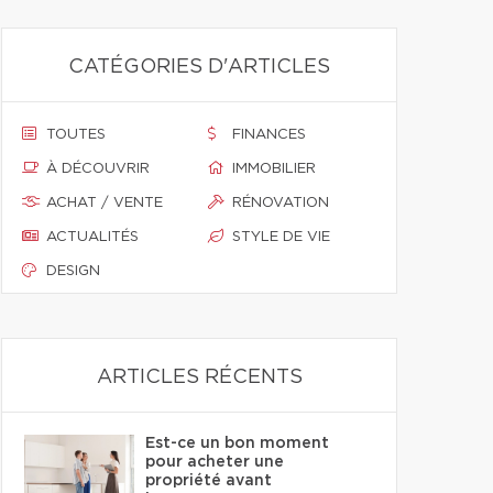
CATÉGORIES D'ARTICLES
TOUTES
FINANCES
À DÉCOUVRIR
IMMOBILIER
ACHAT / VENTE
RÉNOVATION
ACTUALITÉS
STYLE DE VIE
DESIGN
ARTICLES RÉCENTS
Est-ce un bon moment
pour acheter une
propriété avant