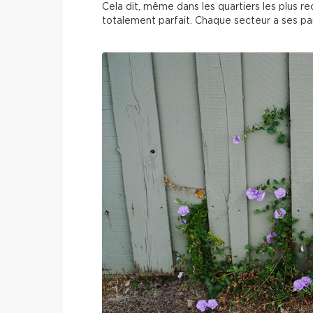
Cela dit, même dans les quartiers les plus r
totalement parfait. Chaque secteur a ses part