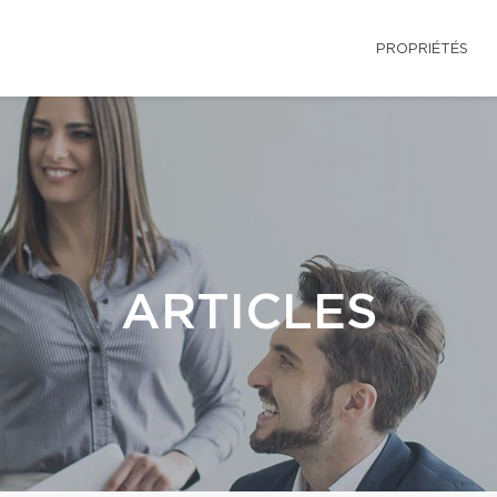
PROPRIÉTÉS
ARTICLES