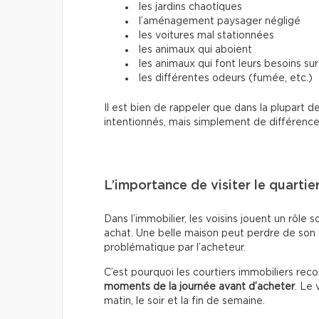
les jardins chaotiques
l’aménagement paysager négligé
les voitures mal stationnées
les animaux qui aboient
les animaux qui font leurs besoins sur 
les différentes odeurs (fumée, etc.)
Il est bien de rappeler que dans la plupart 
intentionnés, mais simplement de différenc
L’importance de visiter le quartie
Dans l’immobilier, les voisins jouent un rôle
achat. Une belle maison peut perdre de son a
problématique par l’acheteur.
C’est pourquoi les courtiers immobiliers r
moments de la journée avant d’acheter
. Le
matin, le soir et la fin de semaine.