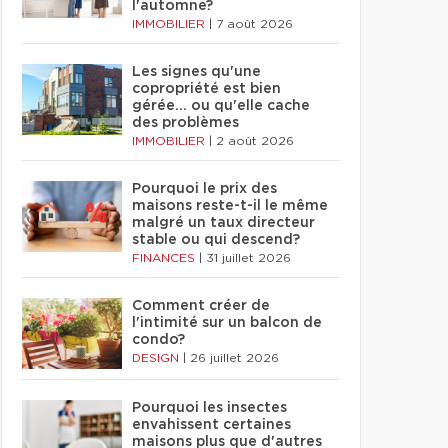
l'automne?
IMMOBILIER
|
7 août 2026
Les signes qu'une
copropriété est bien
gérée… ou qu'elle cache
des problèmes
IMMOBILIER
|
2 août 2026
Pourquoi le prix des
maisons reste-t-il le même
malgré un taux directeur
stable ou qui descend?
FINANCES
|
31 juillet 2026
Comment créer de
l'intimité sur un balcon de
condo?
DESIGN
|
26 juillet 2026
Pourquoi les insectes
envahissent certaines
maisons plus que d'autres